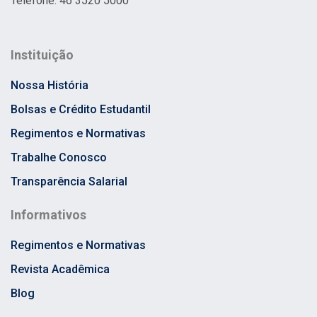
Telefone: 46 3520 5000
Instituição
Nossa História
Bolsas e Crédito Estudantil
Regimentos e Normativas
Trabalhe Conosco
Transparência Salarial
Informativos
Regimentos e Normativas
Revista Acadêmica
Blog