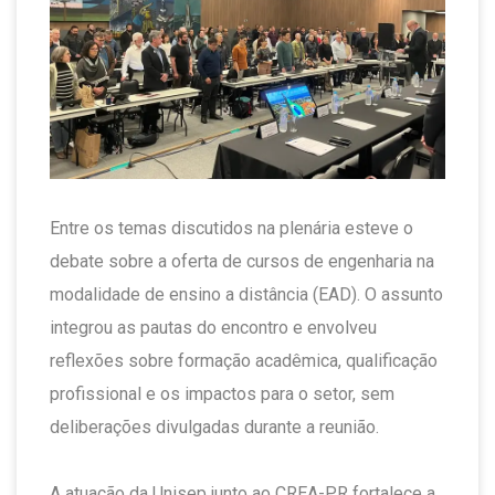
Entre os temas discutidos na plenária esteve o
debate sobre a oferta de cursos de engenharia na
modalidade de ensino a distância (EAD). O assunto
integrou as pautas do encontro e envolveu
reflexões sobre formação acadêmica, qualificação
profissional e os impactos para o setor, sem
deliberações divulgadas durante a reunião.
A atuação da Unisep junto ao CREA-PR fortalece a