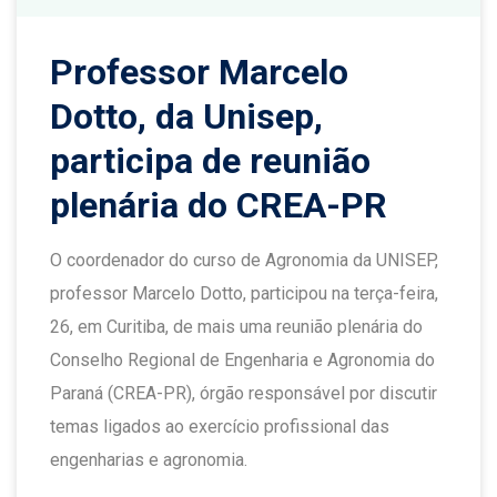
Professor Marcelo
Dotto, da Unisep,
participa de reunião
plenária do CREA-PR
O coordenador do curso de Agronomia da UNISEP,
professor Marcelo Dotto, participou na terça-feira,
26, em Curitiba, de mais uma reunião plenária do
Conselho Regional de Engenharia e Agronomia do
Paraná (CREA-PR), órgão responsável por discutir
temas ligados ao exercício profissional das
engenharias e agronomia.