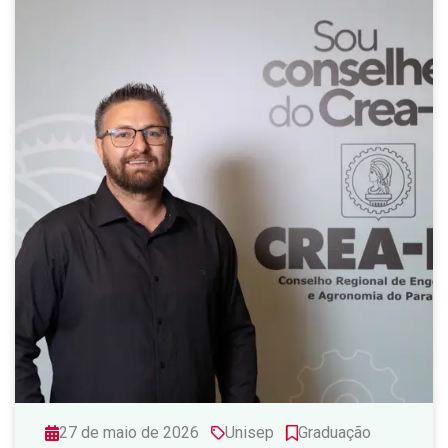
27 de maio de 2026
Unisep
Graduação