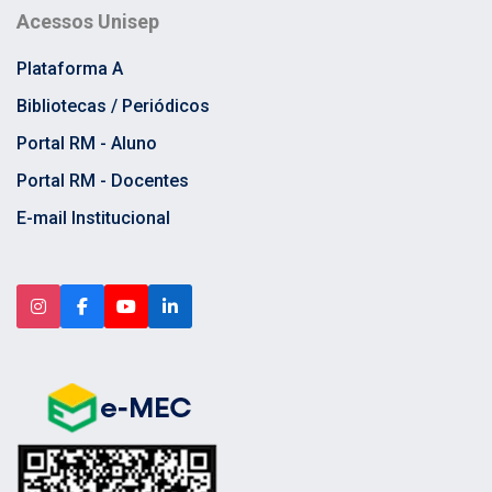
Acessos Unisep
Plataforma A
Bibliotecas / Periódicos
Portal RM - Aluno
Portal RM - Docentes
E-mail Institucional