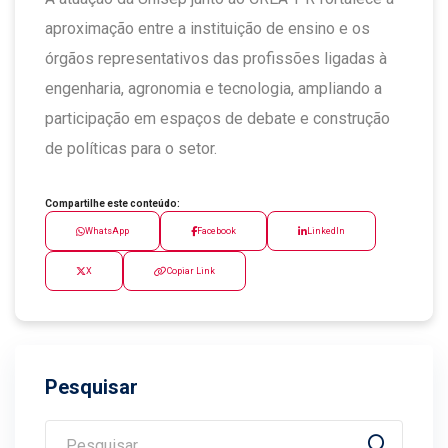
aproximação entre a instituição de ensino e os
órgãos representativos das profissões ligadas à
engenharia, agronomia e tecnologia, ampliando a
participação em espaços de debate e construção
de políticas para o setor.
Compartilhe este conteúdo:
WhatsApp
Facebook
LinkedIn
X
Copiar Link
Pesquisar