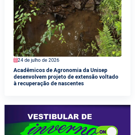
24 de julho de 2026
Acadêmicos de Agronomia da Unisep
desenvolvem projeto de extensão voltado
à recuperação de nascentes