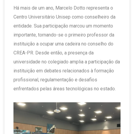
Há mais de um ano, Marcelo Dotto representa o
Centro Universitário Unisep como conselheiro da
entidade. Sua participação marcou um momento
importante, tornando-se o primeiro professor da
instituição a ocupar uma cadeira no conselho do
CREA-PR. Desde então, a presença da
universidade no colegiado amplia a participação da
instituição em debates relacionados à formação
profissional, regulamentação e desafios
enfrentados pelas áreas tecnológicas no estado.