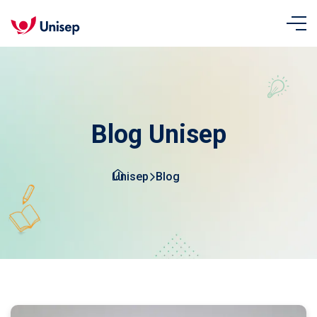
Blog Unisep
Unisep
Blog