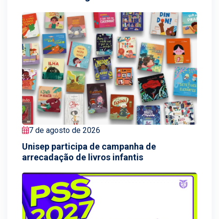
7 de agosto de 2026
Unisep participa de campanha de
arrecadação de livros infantis