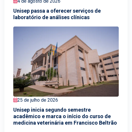
4 de agosto de 2026
Unisep passa a oferecer serviços de
laboratório de análises clínicas
25 de julho de 2026
Unisep inicia segundo semestre
acadêmico e marca o início do curso de
medicina veterinária em Francisco Beltrão