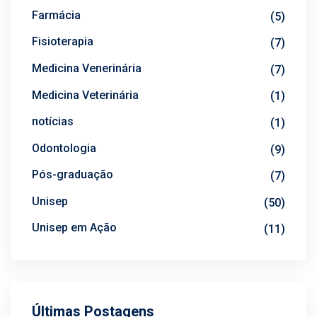
Farmácia
(5)
Fisioterapia
(7)
Medicina Venerinária
(7)
Medicina Veterinária
(1)
notícias
(1)
Odontologia
(9)
Pós-graduação
(7)
Unisep
(50)
Unisep em Ação
(11)
Últimas Postagens