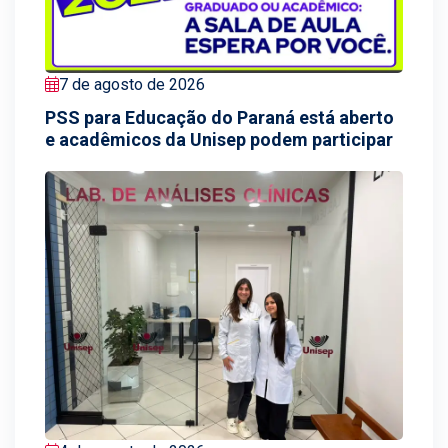
7 de agosto de 2026
PSS para Educação do Paraná está aberto
e acadêmicos da Unisep podem participar