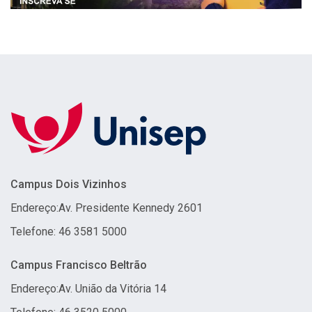
Campus Dois Vizinhos
Endereço:
Av. Presidente Kennedy 2601
Telefone: 46 3581 5000
Campus Francisco Beltrão
Endereço:
Av. União da Vitória 14