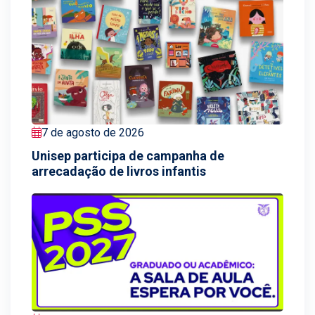
7 de agosto de 2026
Unisep participa de campanha de
arrecadação de livros infantis