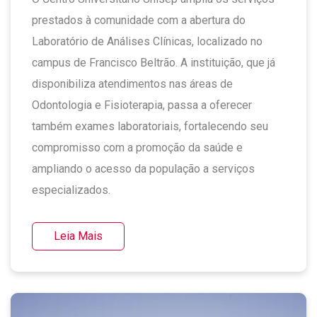
prestados à comunidade com a abertura do
Laboratório de Análises Clínicas, localizado no
campus de Francisco Beltrão. A instituição, que já
disponibiliza atendimentos nas áreas de
Odontologia e Fisioterapia, passa a oferecer
também exames laboratoriais, fortalecendo seu
compromisso com a promoção da saúde e
ampliando o acesso da população a serviços
especializados.
Leia Mais