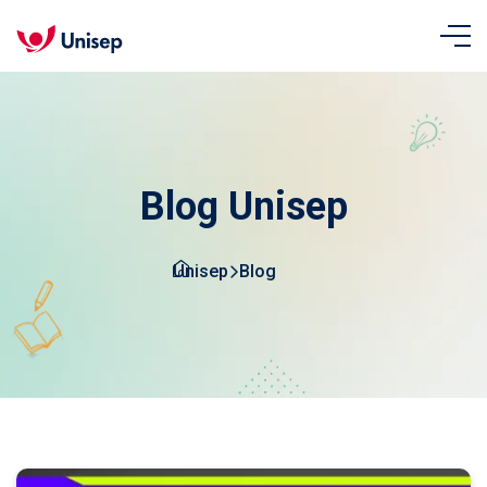
Blog Unisep
Unisep
Blog