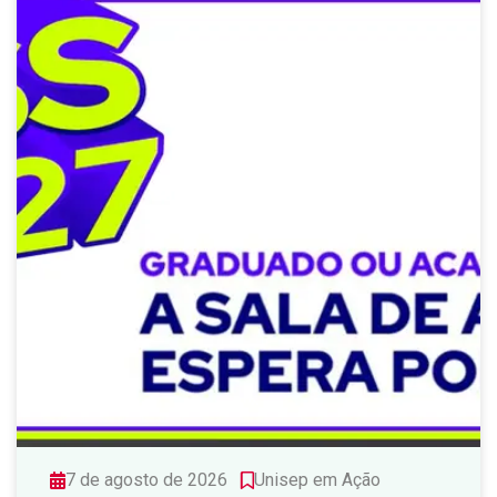
7 de agosto de 2026
Unisep em Ação