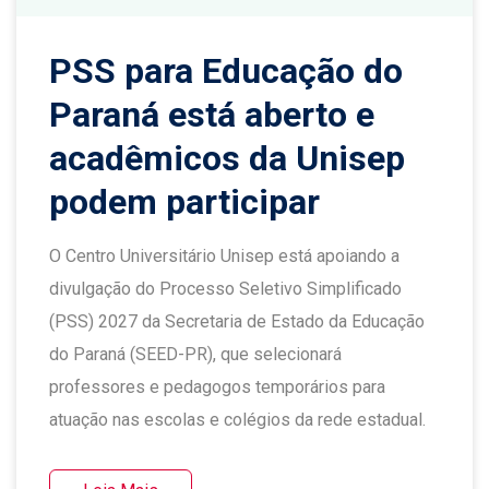
PSS para Educação do
Paraná está aberto e
acadêmicos da Unisep
podem participar
O Centro Universitário Unisep está apoiando a
divulgação do Processo Seletivo Simplificado
(PSS) 2027 da Secretaria de Estado da Educação
do Paraná (SEED-PR), que selecionará
professores e pedagogos temporários para
atuação nas escolas e colégios da rede estadual.