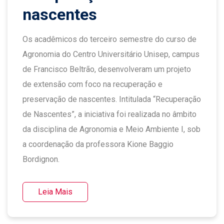
nascentes
Os acadêmicos do terceiro semestre do curso de
Agronomia do Centro Universitário Unisep, campus
de Francisco Beltrão, desenvolveram um projeto
de extensão com foco na recuperação e
preservação de nascentes. Intitulada “Recuperação
de Nascentes”, a iniciativa foi realizada no âmbito
da disciplina de Agronomia e Meio Ambiente I, sob
a coordenação da professora Kione Baggio
Bordignon.
Leia Mais