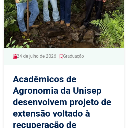
24 de julho de 2026
Graduação
Acadêmicos de
Agronomia da Unisep
desenvolvem projeto de
extensão voltado à
recuperação de