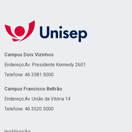
Campus Dois Vizinhos
Endereço:
Av. Presidente Kennedy 2601
Telefone: 46 3581 5000
Campus Francisco Beltrão
Endereço:
Av. União da Vitória 14
Telefone: 46 3520 5000
Instituição