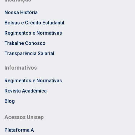
Nossa História
Bolsas e Crédito Estudantil
Regimentos e Normativas
Trabalhe Conosco
Transparência Salarial
Informativos
Regimentos e Normativas
Revista Acadêmica
Blog
Acessos Unisep
Plataforma A