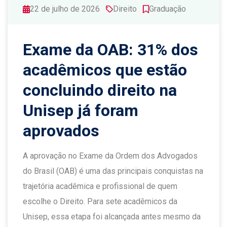
22 de julho de 2026
Direito
Graduação
Exame da OAB: 31% dos
acadêmicos que estão
concluindo direito na
Unisep já foram
aprovados
A aprovação no Exame da Ordem dos Advogados
do Brasil (OAB) é uma das principais conquistas na
trajetória acadêmica e profissional de quem
escolhe o Direito. Para sete acadêmicos da
Unisep, essa etapa foi alcançada antes mesmo da