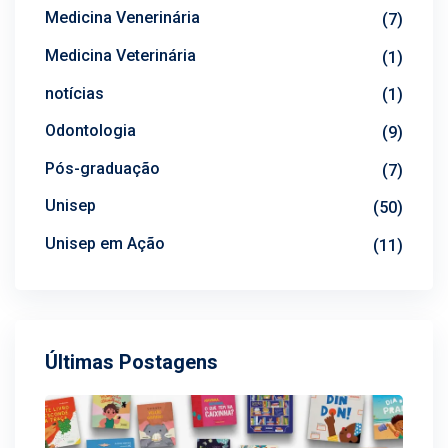
Medicina Venerinária
(7)
Medicina Veterinária
(1)
notícias
(1)
Odontologia
(9)
Pós-graduação
(7)
Unisep
(50)
Unisep em Ação
(11)
Últimas Postagens