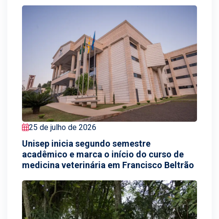
25 de julho de 2026
Unisep inicia segundo semestre
acadêmico e marca o início do curso de
medicina veterinária em Francisco Beltrão