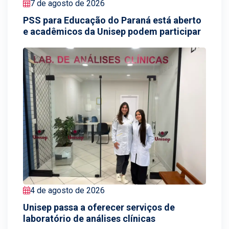
7 de agosto de 2026
PSS para Educação do Paraná está aberto
e acadêmicos da Unisep podem participar
4 de agosto de 2026
Unisep passa a oferecer serviços de
laboratório de análises clínicas