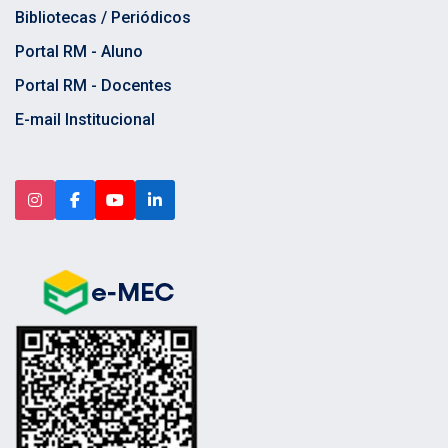
Bibliotecas / Periódicos
Portal RM - Aluno
Portal RM - Docentes
E-mail Institucional