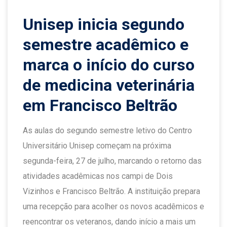
Unisep inicia segundo
semestre acadêmico e
marca o início do curso
de medicina veterinária
em Francisco Beltrão
As aulas do segundo semestre letivo do Centro
Universitário Unisep começam na próxima
segunda-feira, 27 de julho, marcando o retorno das
atividades acadêmicas nos campi de Dois
Vizinhos e Francisco Beltrão. A instituição prepara
uma recepção para acolher os novos acadêmicos e
reencontrar os veteranos, dando início a mais um