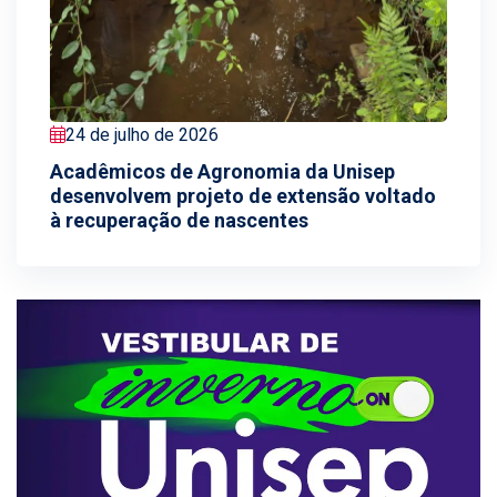
24 de julho de 2026
Acadêmicos de Agronomia da Unisep
desenvolvem projeto de extensão voltado
à recuperação de nascentes