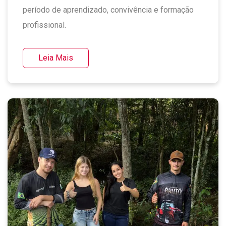
período de aprendizado, convivência e formação
profissional.
Leia Mais