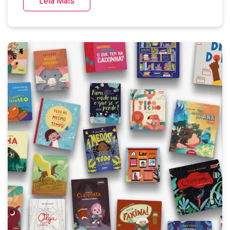
Leia Mais