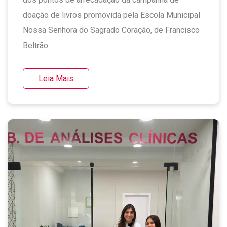
doação de livros promovida pela Escola Municipal
Nossa Senhora do Sagrado Coração, de Francisco
Beltrão.
Leia Mais