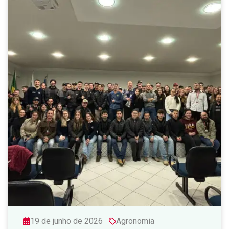
19 de junho de 2026
Agronomia