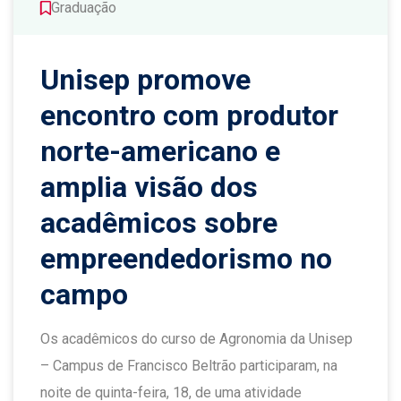
Graduação
Unisep promove
encontro com produtor
norte-americano e
amplia visão dos
acadêmicos sobre
empreendedorismo no
campo
Os acadêmicos do curso de Agronomia da Unisep
– Campus de Francisco Beltrão participaram, na
noite de quinta-feira, 18, de uma atividade