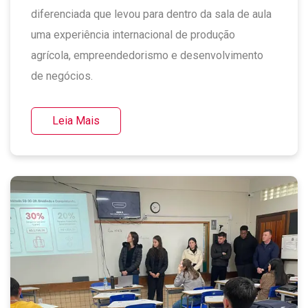
diferenciada que levou para dentro da sala de aula
uma experiência internacional de produção
agrícola, empreendedorismo e desenvolvimento
de negócios.
Leia Mais