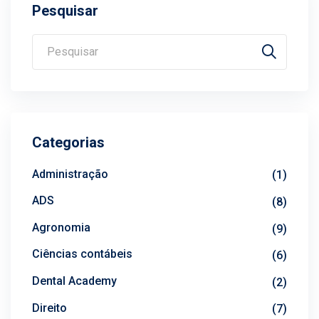
Pesquisar
Categorias
Administração
(1)
ADS
(8)
Agronomia
(9)
Ciências contábeis
(6)
Dental Academy
(2)
Direito
(7)