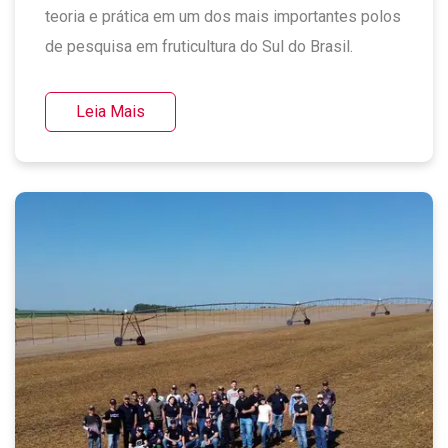
teoria e prática em um dos mais importantes polos
de pesquisa em fruticultura do Sul do Brasil.
Leia Mais