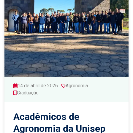
14 de abril de 2026
Agronomia
Graduação
Acadêmicos de
Agronomia da Unisep