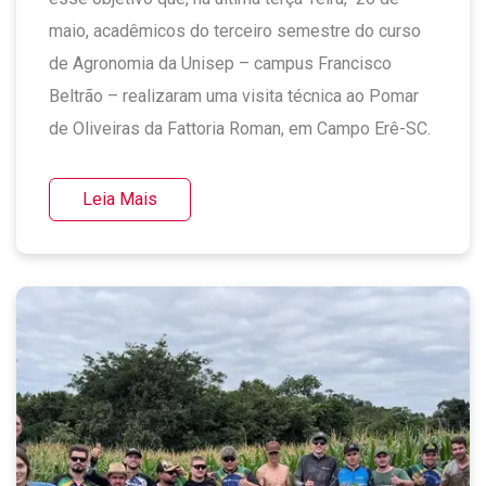
maio, acadêmicos do terceiro semestre do curso
de Agronomia da Unisep – campus Francisco
Beltrão – realizaram uma visita técnica ao Pomar
de Oliveiras da Fattoria Roman, em Campo Erê-SC.
Leia Mais