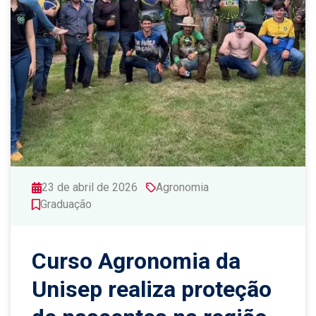
23 de abril de 2026
Agronomia
Graduação
Curso Agronomia da
Unisep realiza proteção