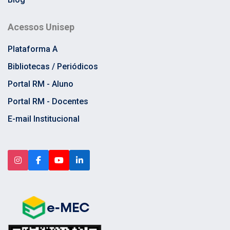
Acessos Unisep
Plataforma A
Bibliotecas / Periódicos
Portal RM - Aluno
Portal RM - Docentes
E-mail Institucional