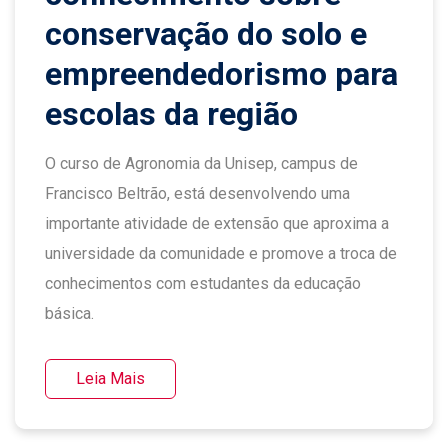
conservação do solo e
empreendedorismo para
escolas da região
O curso de Agronomia da Unisep, campus de
Francisco Beltrão, está desenvolvendo uma
importante atividade de extensão que aproxima a
universidade da comunidade e promove a troca de
conhecimentos com estudantes da educação
básica.
Leia Mais