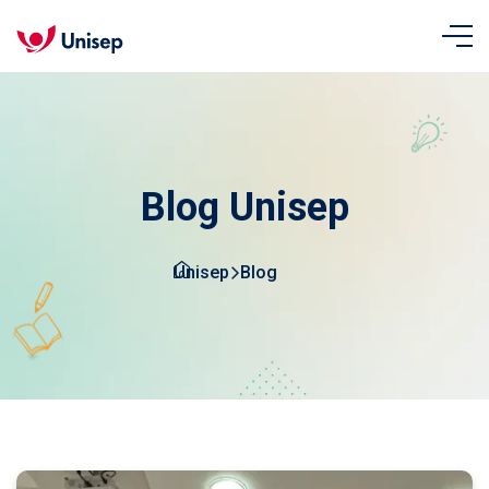
Blog Unisep
Unisep
Blog