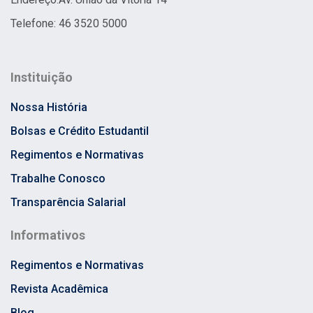
Telefone: 46 3520 5000
Instituição
Nossa História
Bolsas e Crédito Estudantil
Regimentos e Normativas
Trabalhe Conosco
Transparência Salarial
Informativos
Regimentos e Normativas
Revista Acadêmica
Blog