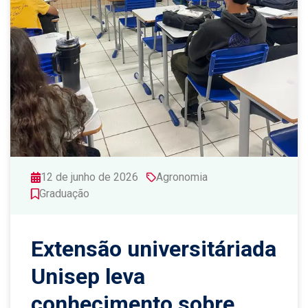
12 de junho de 2026
Agronomia
Graduação
Extensão universitáriada
Unisep leva
conhecimento sobre