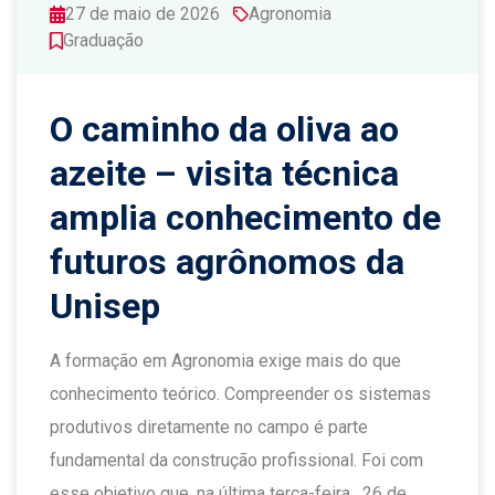
27 de maio de 2026
Agronomia
Graduação
O caminho da oliva ao
azeite – visita técnica
amplia conhecimento de
futuros agrônomos da
Unisep
A formação em Agronomia exige mais do que
conhecimento teórico. Compreender os sistemas
produtivos diretamente no campo é parte
fundamental da construção profissional. Foi com
esse objetivo que, na última terça-feira, 26 de