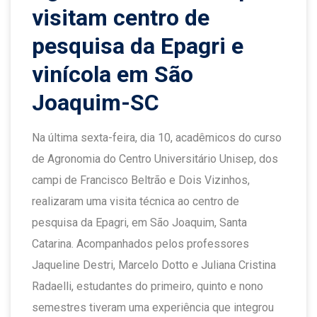
visitam centro de
pesquisa da Epagri e
vinícola em São
Joaquim-SC
Na última sexta-feira, dia 10, acadêmicos do curso
de Agronomia do Centro Universitário Unisep, dos
campi de Francisco Beltrão e Dois Vizinhos,
realizaram uma visita técnica ao centro de
pesquisa da Epagri, em São Joaquim, Santa
Catarina. Acompanhados pelos professores
Jaqueline Destri, Marcelo Dotto e Juliana Cristina
Radaelli, estudantes do primeiro, quinto e nono
semestres tiveram uma experiência que integrou