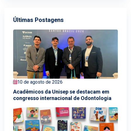
Últimas Postagens
10 de agosto de 2026
Acadêmicos da Unisep se destacam em
congresso internacional de Odontologia