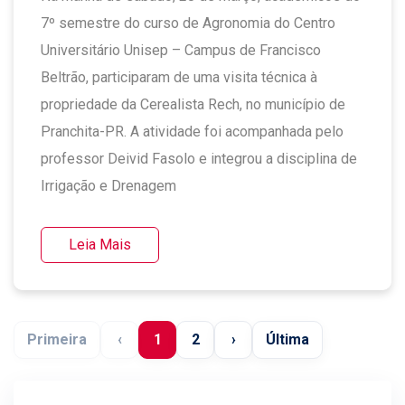
7º semestre do curso de Agronomia do Centro
Universitário Unisep – Campus de Francisco
Beltrão, participaram de uma visita técnica à
propriedade da Cerealista Rech, no município de
Pranchita-PR. A atividade foi acompanhada pelo
professor Deivid Fasolo e integrou a disciplina de
Irrigação e Drenagem
Leia Mais
Primeira
‹
1
2
›
Última