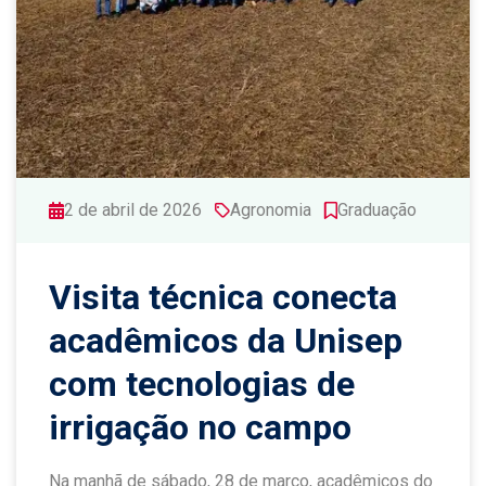
2 de abril de 2026
Agronomia
Graduação
Visita técnica conecta
acadêmicos da Unisep
com tecnologias de
irrigação no campo
Na manhã de sábado, 28 de março, acadêmicos do