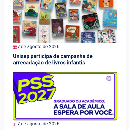
7 de agosto de 2026
Unisep participa de campanha de
arrecadação de livros infantis
7 de agosto de 2026