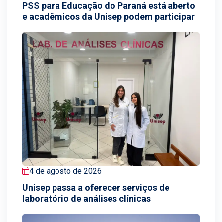
PSS para Educação do Paraná está aberto
e acadêmicos da Unisep podem participar
4 de agosto de 2026
Unisep passa a oferecer serviços de
laboratório de análises clínicas