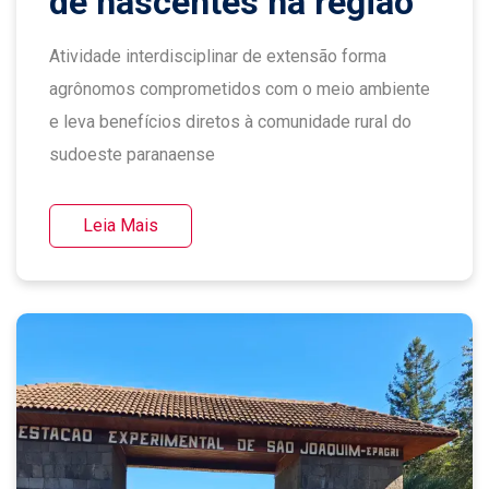
de nascentes na região
Atividade interdisciplinar de extensão forma
agrônomos comprometidos com o meio ambiente
e leva benefícios diretos à comunidade rural do
sudoeste paranaense
Leia Mais