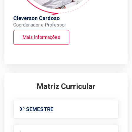
Cleverson Cardoso
Coordenador e Professor
Mais Informações
Matriz Curricular
1º SEMESTRE