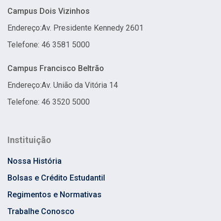
Campus Dois Vizinhos
Endereço:
Av. Presidente Kennedy 2601
Telefone: 46 3581 5000
Campus Francisco Beltrão
Endereço:
Av. União da Vitória 14
Telefone: 46 3520 5000
Instituição
Nossa História
Bolsas e Crédito Estudantil
Regimentos e Normativas
Trabalhe Conosco