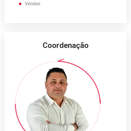
Vendas
Coordenação