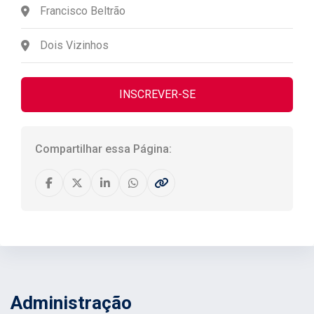
Francisco Beltrão
Dois Vizinhos
INSCREVER-SE
Compartilhar essa Página:
Administração