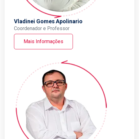
Vladinei Gomes Apolinario
Coordenador e Professor
Mais Informações