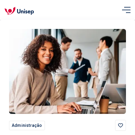
Administração