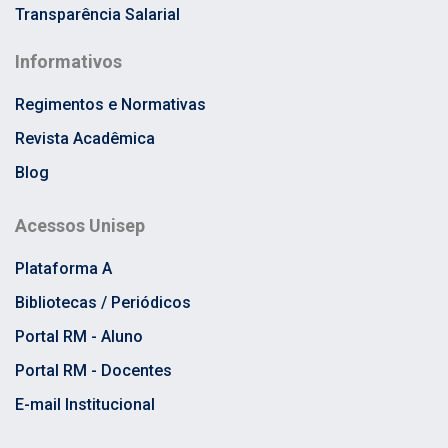
Transparência Salarial
Informativos
Regimentos e Normativas
Revista Acadêmica
Blog
Acessos Unisep
Plataforma A
Bibliotecas / Periódicos
Portal RM - Aluno
Portal RM - Docentes
E-mail Institucional