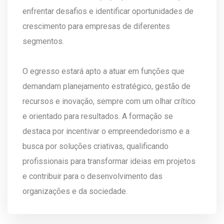
enfrentar desafios e identificar oportunidades de
crescimento para empresas de diferentes
segmentos.
O egresso estará apto a atuar em funções que
demandam planejamento estratégico, gestão de
recursos e inovação, sempre com um olhar crítico
e orientado para resultados. A formação se
destaca por incentivar o empreendedorismo e a
busca por soluções criativas, qualificando
profissionais para transformar ideias em projetos
e contribuir para o desenvolvimento das
organizações e da sociedade.