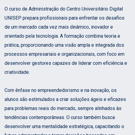
O curso de Administração do Centro Universitário Digital
UNISEP prepara profissionais para enfrentar os desafios
de um mercado cada vez mais dinâmico, inovador e
orientado pela tecnologia. A formação combina teoria e
prática, proporcionando uma visão ampla e integrada dos
processos empresariais e organizacionais, com foco em
desenvolver gestores capazes de liderar com eficiência e
criatividade.
Com ênfase no empreendedorismo e na inovação, os
alunos são estimulados a criar soluções ágeis e eficazes
para problemas reais do mercado, sempre alinhados às
tendências contemporâneas. O curso também busca
desenvolver uma mentalidade estratégica, capacitando o