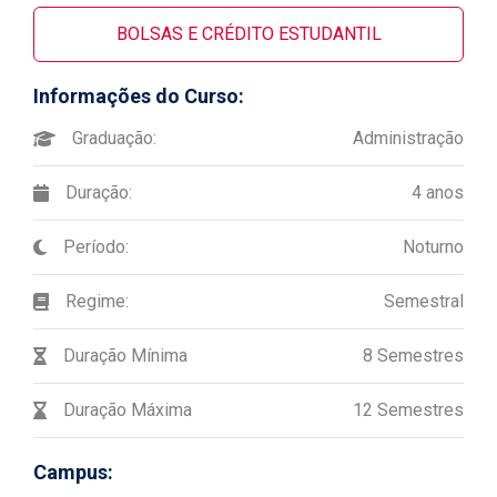
BOLSAS E CRÉDITO ESTUDANTIL
Informações do Curso:
Graduação:
Administração
Duração:
4 anos
Período:
Noturno
Regime:
Semestral
Duração Mínima
8 Semestres
Duração Máxima
12 Semestres
Campus: