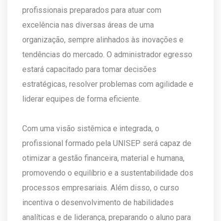
profissionais preparados para atuar com
excelência nas diversas áreas de uma
organização, sempre alinhados às inovações e
tendências do mercado. O administrador egresso
estará capacitado para tomar decisões
estratégicas, resolver problemas com agilidade e
liderar equipes de forma eficiente.
Com uma visão sistêmica e integrada, o
profissional formado pela UNISEP será capaz de
otimizar a gestão financeira, material e humana,
promovendo o equilíbrio e a sustentabilidade dos
processos empresariais. Além disso, o curso
incentiva o desenvolvimento de habilidades
analíticas e de liderança, preparando o aluno para