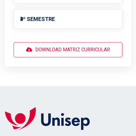
8º SEMESTRE
DOWNLOAD MATRIZ CURRICULAR