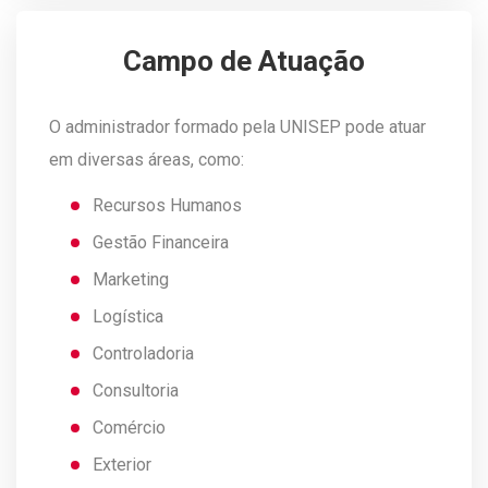
Campo de Atuação
O administrador formado pela UNISEP pode atuar
em diversas áreas, como:
Recursos Humanos
Gestão Financeira
Marketing
Logística
Controladoria
Consultoria
Comércio
Exterior