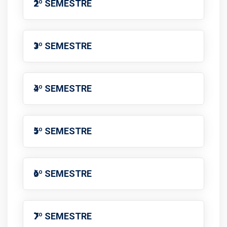
2º SEMESTRE
3º SEMESTRE
4º SEMESTRE
5º SEMESTRE
6º SEMESTRE
7º SEMESTRE