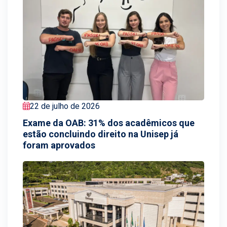
22 de julho de 2026
Exame da OAB: 31% dos acadêmicos que
estão concluindo direito na Unisep já
foram aprovados