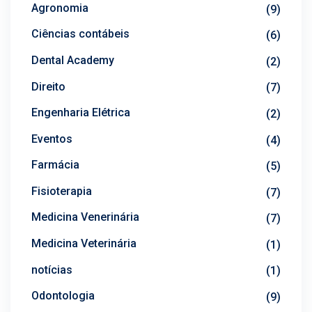
Agronomia
(9)
Ciências contábeis
(6)
Dental Academy
(2)
Direito
(7)
Engenharia Elétrica
(2)
Eventos
(4)
Farmácia
(5)
Fisioterapia
(7)
Medicina Venerinária
(7)
Medicina Veterinária
(1)
notícias
(1)
Odontologia
(9)