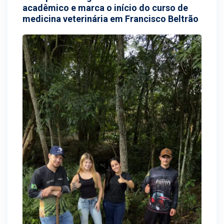
acadêmico e marca o início do curso de
medicina veterinária em Francisco Beltrão