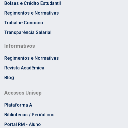
Bolsas e Crédito Estudantil
Regimentos e Normativas
Trabalhe Conosco
Transparência Salarial
Informativos
Regimentos e Normativas
Revista Acadêmica
Blog
Acessos Unisep
Plataforma A
Bibliotecas / Periódicos
Portal RM - Aluno