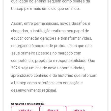
qualidade do ensino seguem como pilares da
Unisep para mais um ciclo que se inicia.
Assim, entre permanências, novos desafios e
chegadas, a instituição reafirma seu papel de
educar, conectar gerações e transformar vidas,
entregando à sociedade profissionais que dão
seus primeiros passos no mercado com
competência, propósito e responsabilidade. Que
2026 seja um ano de novas oportunidades,
aprendizado contínuo e de histórias que reforcem
a Unisep como referência em educação e
desenvolvimento regional.
Compartilhe este conteúdo:
WhatsApp
Facebook
LinkedIn