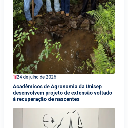
24 de julho de 2026
Acadêmicos de Agronomia da Unisep
desenvolvem projeto de extensão voltado
à recuperação de nascentes