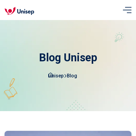
Blog Unisep
Unisep
Blog