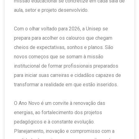
missão educacional se concretize em cada sala de
aula, setor e projeto desenvolvido.
Com o olhar voltado para 2026, a Unisep se
prepara para acolher os calouros que chegam
cheios de expectativas, sonhos e planos. São
novos começos que se somam à missão
institucional de formar profissionais preparados
para iniciar suas carreiras e cidadãos capazes de
transformar a realidade em que estão inseridos.
O Ano Novo é um convite à renovação das
energias, ao fortalecimento dos projetos
pedagógicos e à constante evolução.
Planejamento, inovação e compromisso com a