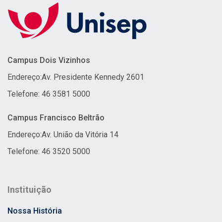
Campus Dois Vizinhos
Endereço:
Av. Presidente Kennedy 2601
Telefone: 46 3581 5000
Campus Francisco Beltrão
Endereço:
Av. União da Vitória 14
Telefone: 46 3520 5000
Instituição
Nossa História