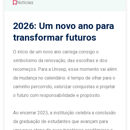
Noticias
2026: Um novo ano para
transformar futuros
O início de um novo ano carrega consigo o
simbolismo da renovação, das escolhas e dos
recomeços. Para a Unisep, esse momento vai além
da mudança no calendário: é tempo de olhar para o
caminho percorrido, valorizar conquistas e projetar
o futuro com responsabilidade e propósito.
Ao encerrar 2025, a instituição celebra a conclusão
da graduação de estudantes que avançam para