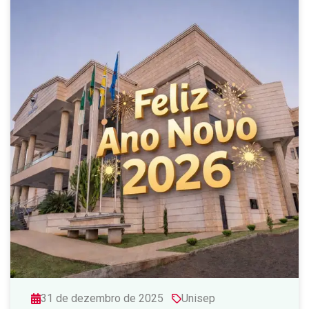
31 de dezembro de 2025
Unisep