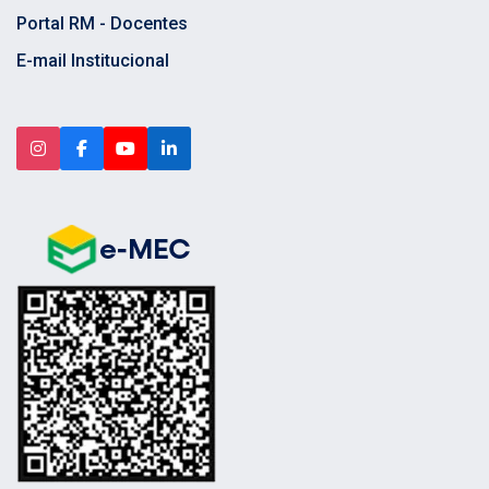
Portal RM - Docentes
E-mail Institucional