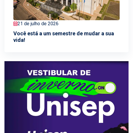
21 de julho de 2026
Você está a um semestre de mudar a sua
vida!