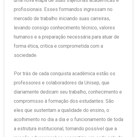
uma nova etapa de suas trajetórias acadêmicas e
profissionais. Esses formandos ingressam no
mercado de trabalho iniciando suas carreiras,
levando consigo conhecimento técnico, valores
humanos e a preparação necessária para atuar de
forma ética, crítica e comprometida com a
sociedade.
Por trás de cada conquista acadêmica estão os
professores e colaboradores da Unisep, que
diariamente dedicam seu trabalho, conhecimento e
compromisso à formação dos estudantes. São
eles que sustentam a qualidade do ensino, o
acolhimento no dia a dia e o funcionamento de toda
a estrutura institucional, tornando possível que a