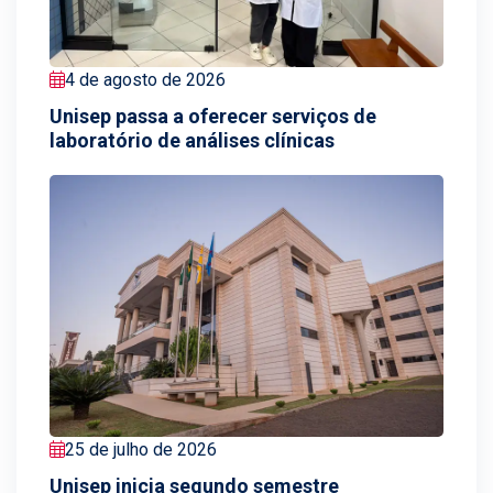
4 de agosto de 2026
Unisep passa a oferecer serviços de
laboratório de análises clínicas
25 de julho de 2026
Unisep inicia segundo semestre