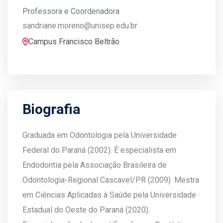
Professora e Coordenadora
sandriane.moreno@unisep.edu.br
Campus Francisco Beltrão
Biografia
Graduada em Odontologia pela Universidade
Federal do Paraná (2002). É especialista em
Endodontia pela Associação Brasileira de
Odontologia-Regional Cascavel/PR (2009). Mestra
em Ciências Aplicadas à Saúde pela Universidade
Estadual do Oeste do Paraná (2020).