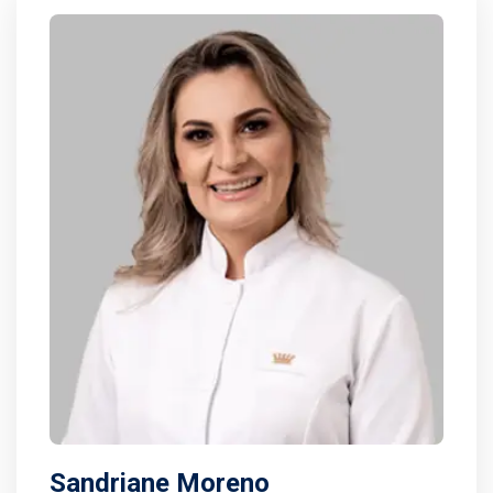
Sandriane Moreno