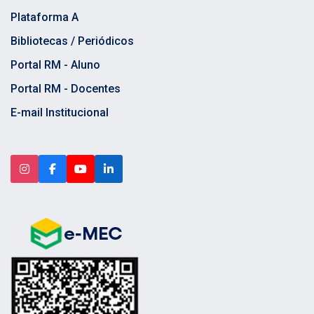
Plataforma A
Bibliotecas / Periódicos
Portal RM - Aluno
Portal RM - Docentes
E-mail Institucional