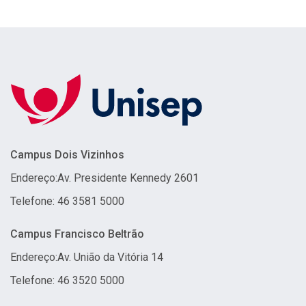
Campus Dois Vizinhos
Endereço:
Av. Presidente Kennedy 2601
Telefone: 46 3581 5000
Campus Francisco Beltrão
Endereço:
Av. União da Vitória 14
Telefone: 46 3520 5000