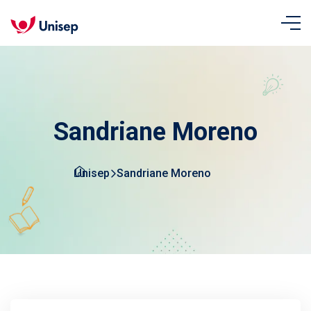
Sandriane Moreno
Unisep
Sandriane Moreno