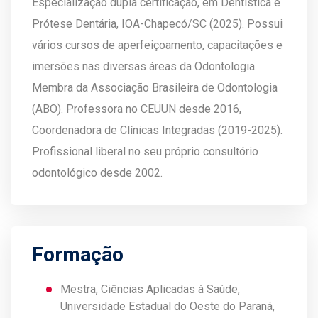
Especialização dupla certificação, em Dentística e
Prótese Dentária, IOA-Chapecó/SC (2025). Possui
vários cursos de aperfeiçoamento, capacitações e
imersões nas diversas áreas da Odontologia.
Membra da Associação Brasileira de Odontologia
(ABO). Professora no CEUUN desde 2016,
Coordenadora de Clínicas Integradas (2019-2025).
Profissional liberal no seu próprio consultório
odontológico desde 2002.
Formação
Mestra, Ciências Aplicadas à Saúde,
Universidade Estadual do Oeste do Paraná,