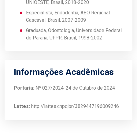
UNIOESTE, Brasil, 2018-2020
Especialista, Endodontia, ABO Regional
Cascavel, Brasil, 2007-2009
Graduada, Odontologia, Universidade Federal
do Paraná, UFPR, Brasil, 1998-2002
Informações Acadêmicas
Portaria:
Nº 027/2024, 24 de Outubro de 2024
Lattes:
http://lattes.cnpq.br/3829447196009246