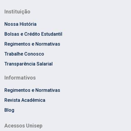
Instituição
Nossa História
Bolsas e Crédito Estudantil
Regimentos e Normativas
Trabalhe Conosco
Transparência Salarial
Informativos
Regimentos e Normativas
Revista Acadêmica
Blog
Acessos Unisep